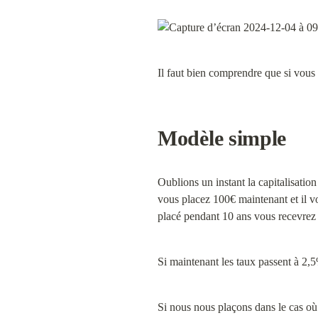
Il faut bien comprendre que si vous
Modèle simple
Oublions un instant la capitalisatio
vous placez 100€ maintenant et il vo
placé pendant 10 ans vous recevrez
Si maintenant les taux passent à 2,
Si nous nous plaçons dans le cas où 