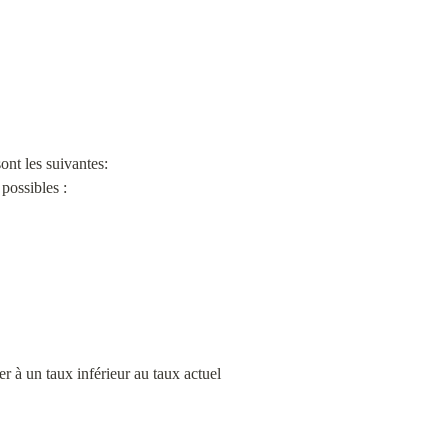
nt les suivantes:

possibles :
 à un taux inférieur au taux actuel 